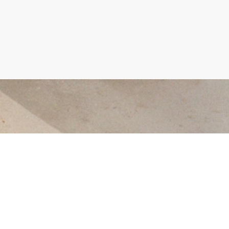
©Droits d'auteur. Tous droits réservés.