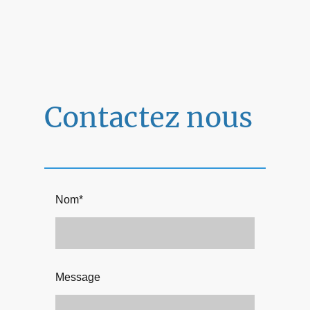
Contactez nous
Nom
*
Message