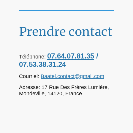
Prendre contact
07.64.07.81.35
/
Téléphone:
07.53.38.31.24
Courriel:
Baatel.contact@gmail.com
Adresse: 17 Rue Des Fréres Lumière,
Mondeville, 14120, France