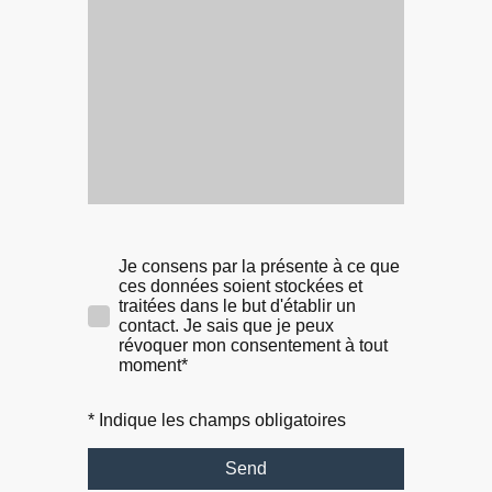
Je consens par la présente à ce que
ces données soient stockées et
traitées dans le but d'établir un
contact. Je sais que je peux
révoquer mon consentement à tout
moment*
* Indique les champs obligatoires
Send